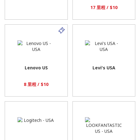
17 里程 / $10
Lenovo US
Levi's USA
8 里程 / $10