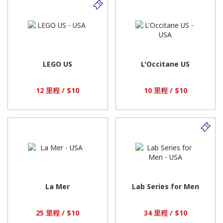
零
售
商
如
下
所
示
LEGO US
L'Occitane US
12 里程 / $10
10 里程 / $10
La Mer
Lab Series for Men
25 里程 / $10
34 里程 / $10