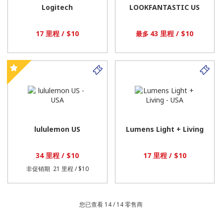
Logitech
LOOKFANTASTIC US
17 里程 / $10
43 里程 / $10
最多
lululemon US
Lumens Light + Living
34 里程 / $10
17 里程 / $10
非促销期
21 里程 / $10
您已查看 14 /
14
零售商