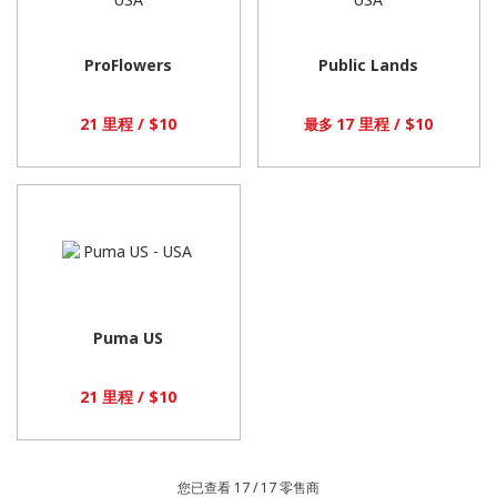
ProFlowers
Public Lands
21 里程 / $10
17 里程 / $10
最多
Puma US
21 里程 / $10
您已查看 17 /
17
零售商