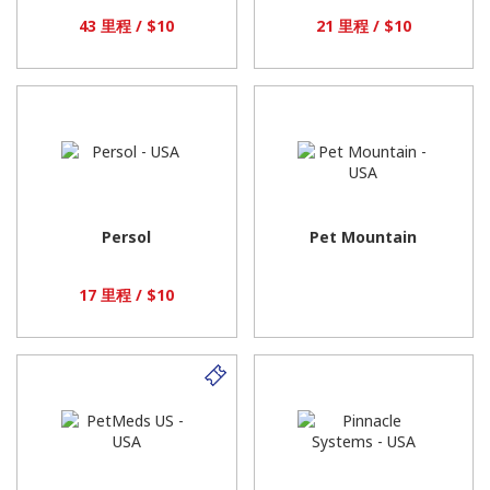
43 里程 / $10
21 里程 / $10
Persol
Pet Mountain
17 里程 / $10