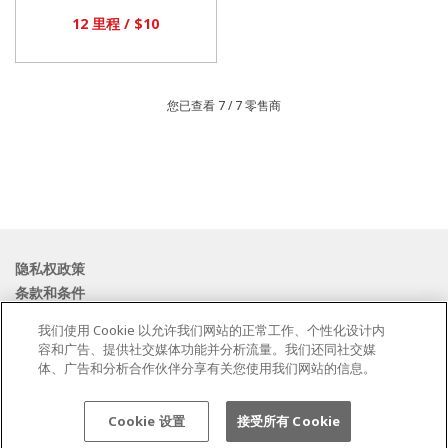
12 里程 / $10
您已查看 7 /
7
零售商
隐私权政策
条款和条件
Cookie 政策
我们使用 Cookie 以允许我们网站的正常工作、个性化设计内
联系我们
容和广告、提供社交媒体功能并分析流量。我们还同社交媒
体、广告和分析合作伙伴分享有关您使用我们网站的信息。
由
Valuedynamx
提供技术支援
© ASIANA AIRLINES. 保留所有权利。
Cookie 设置
接受所有 Cookie