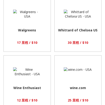
零
售
商
如
下
所
示
Walgreens
Whittard of Chelsea US
17 里程 / $10
30 里程 / $10
Wine Enthusiast
wine.com
12 里程 / $10
25 里程 / $10