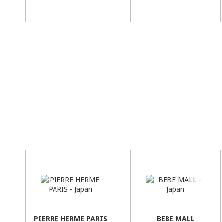
PIERRE HERME PARIS
BEBE MALL