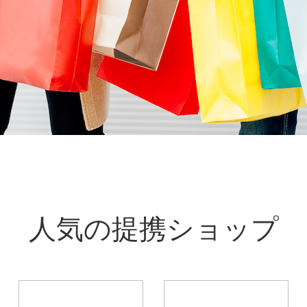
人気の提携ショップ