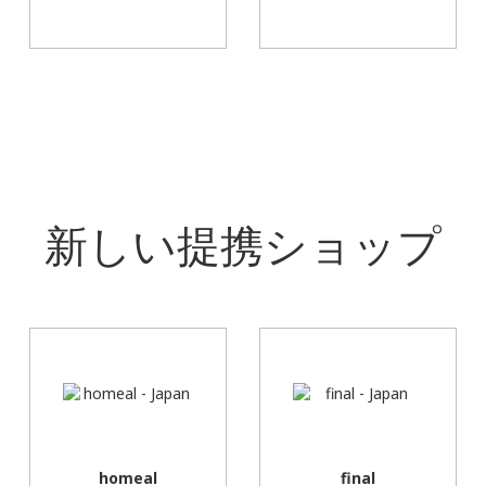
新しい提携ショップ
homeal
final