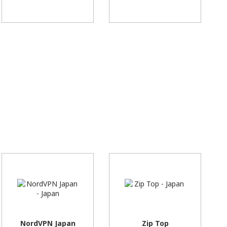
NordVPN Japan
Zip Top