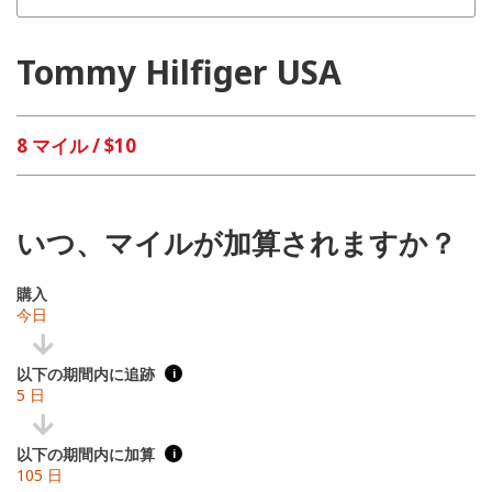
Tommy Hilfiger USA
8 マイル / $10
いつ、マイルが加算されますか？
購入
今日
以下の期間内に追跡
i
5 日
以下の期間内に加算
i
105 日