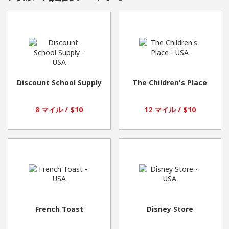
Discount School Supply
The Children's Place
8 マイル / $10
12 マイル / $10
French Toast
Disney Store