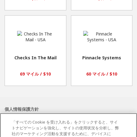
Checks In The Mail
Pinnacle Systems
69 マイル / $10
60 マイル / $10
個人情報保護方針
利用規約
「すべての Cookie を受け入れる」をクリックすると、サイ
クッキーポリシー
トナビゲーションを強化し、サイトの使用状況を分析し、弊
お問い合わせ
社のマーケティング活動を支援するために、デバイスに