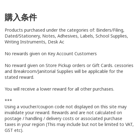
購入条件
Products purchased under the categories of: Binders/Filing,
Dated/Stationery, Notes, Adhesives, Labels, School Supplies,
Writing Instruments, Desk Ac
No rewards given on Key Account Customers
No reward given on Store Pickup orders or Gift Cards. cessories
and Breakroom/Janitorial Supplies will be applicable for the
stated reward.
You will receive a lower reward for all other purchases.
***
Using a voucher/coupon code not displayed on this site may
invalidate your reward. Rewards and are not calculated on
postage / handling / delivery costs or associated purchase
taxes in your region (This may include but not be limited to VAT,
GST etc).