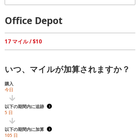
Office Depot
17 マイル / $10
いつ、マイルが加算されますか？
購入
今日
以下の期間内に追跡
i
5 日
以下の期間内に加算
i
105 日