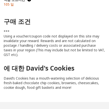
105 일
구매 조건
***
Using a voucher/coupon code not displayed on this site may
invalidate your reward. Rewards and are not calculated on
postage / handling / delivery costs or associated purchase
taxes in your region (This may include but not be limited to VAT,
GST etc).
에 대한 David's Cookies
David’s Cookies has a mouth-watering selection of delicious
fresh-baked chocolate chip cookies, brownies, cheesecakes,
cookie dough, food gift baskets and more!