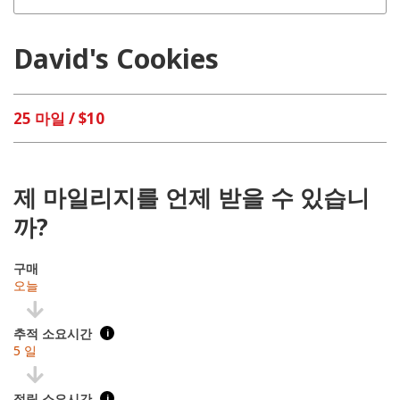
David's Cookies
25 마일 / $10
제 마일리지를 언제 받을 수 있습니
까?
구매
오늘
추적 소요시간
i
5 일
적립 소요시간
i