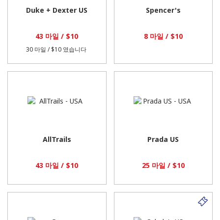
Duke + Dexter US
Spencer's
43 마일 / $10
8 마일 / $10
30 마일 / $10
였습니다
AllTrails
Prada US
43 마일 / $10
25 마일 / $10