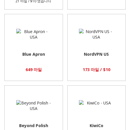
21 마일 / $10
였습니다
Blue Apron
NordVPN US
649 마일
173 마일 / $10
Beyond Polish
KiwiCo