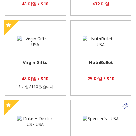
43 마일 / $10
432 마일
Virgin Gifts
NutriBullet
43 마일 / $10
25 마일 / $10
17 마일 / $10
였습니다