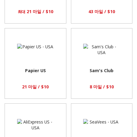
21 마일 / $10
43 마일 / $10
최대
Papier US
Sam's Club
21 마일 / $10
8 마일 / $10