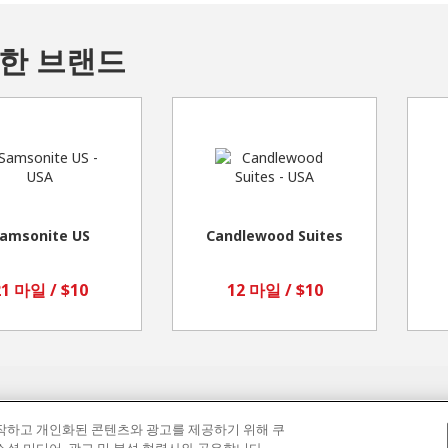
한 브랜드
amsonite US
Candlewood Suites
21 마일 / $10
12 마일 / $10
동작하고 개인화된 콘텐츠와 광고를 제공하기 위해 쿠