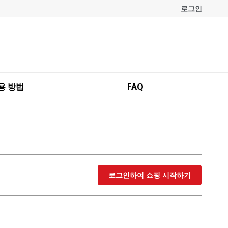
로그인
용 방법
FAQ
로그인하여 쇼핑 시작하기