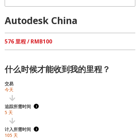
Autodesk China
576 里程 / RMB100
什么时候才能收到我的里程？
交易
今天
追踪所需时间
i
5 天
计入所需时间
i
105 天