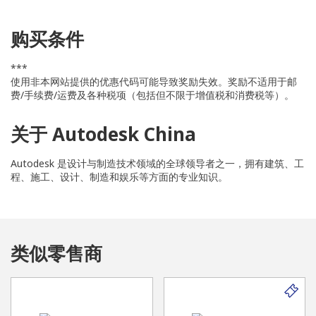
购买条件
***
使用非本网站提供的优惠代码可能导致奖励失效。奖励不适用于邮
费/手续费/运费及各种税项（包括但不限于增值税和消费税等）。
关于 Autodesk China
Autodesk 是设计与制造技术领域的全球领导者之一，拥有建筑、工
程、施工、设计、制造和娱乐等方面的专业知识。
类似零售商