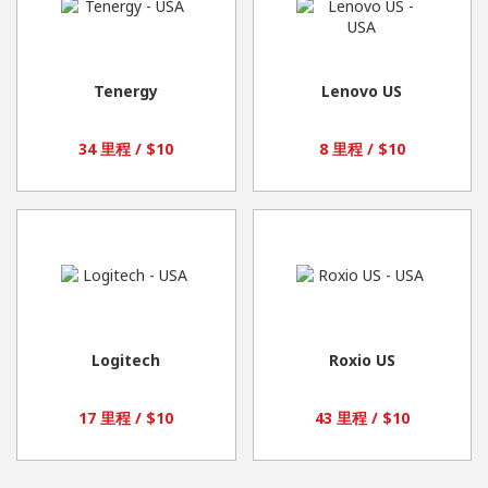
Tenergy
Lenovo US
34 里程 / $10
8 里程 / $10
Logitech
Roxio US
17 里程 / $10
43 里程 / $10