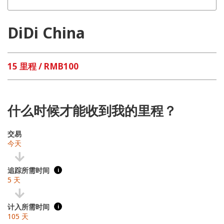
DiDi China
15 里程 / RMB100
什么时候才能收到我的里程？
交易
今天
追踪所需时间
i
5 天
计入所需时间
i
105 天