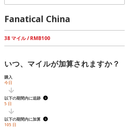
Fanatical China
38 マイル / RMB100
いつ、マイルが加算されますか？
購入
今日
以下の期間内に追跡
i
5 日
以下の期間内に加算
i
105 日